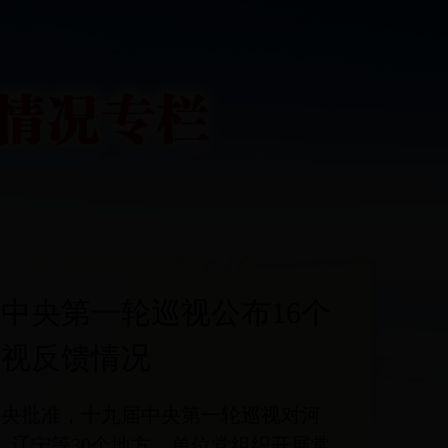
中央第一轮巡视公布16个
巡视反馈情况
中央批准，十九届中央第一轮巡视对河
、辽宁等30个地方、单位党组织开展常