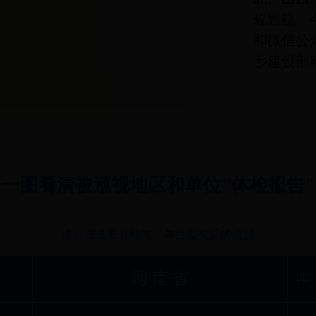
规巡视。
和微信公
乡建设部
一图看清被巡视地区和单位"体检报告"
请点击查看各地方、单位巡视反馈情况