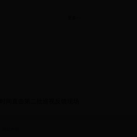
更多>>
时间直击第二批巡视反馈现场
网站声明