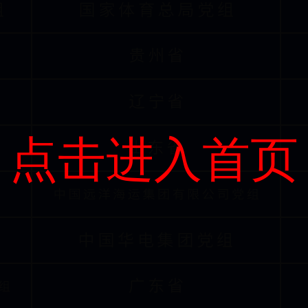
点击进入首页