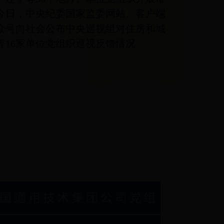
今日，中央纪委国家监委网站、客户端
众号向社会公布中央巡视组对住房和城
等16家单位党组织巡视反馈情况